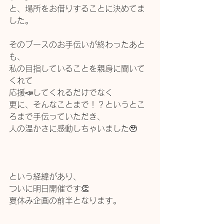
と、場所をお借りすることに決めてま
した。
そのブースのお手伝いが終わったあと
も、
私の目指していることを親身に聞いて
くれて
応援📣してくれるだけでなく
更に、そんなことまで！？というとこ
ろまで手伝っていただき、
人の温かさに感動しちゃいました🥹
という経緯があり、
ついに明日開催です👏
夏休み企画の前半となります。