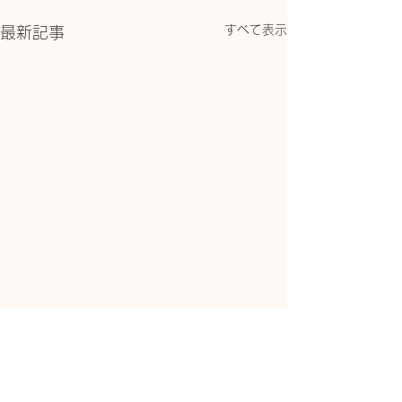
すべて表示
最新記事
コメント