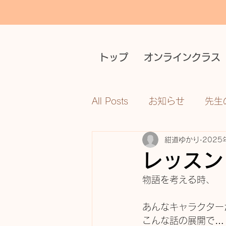
トップ
オンラインクラス
All Posts
お知らせ
先生
紺道ゆかり
2025
レッスン
物語を考える時、
あんなキャラクター
こんな話の展開で…