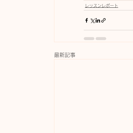
レッスンレポート
最新記事