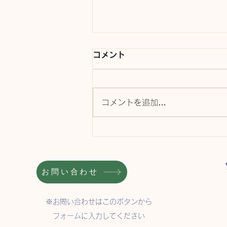
コメント
コメントを追加…
レッスンレポート#48 お話
づくり
お問い合わせ
​※お問い合わせ
はこのボタンから
フォームに入力してください