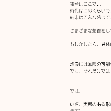
舞台はここで…
時代はこのくらいで
結末はこんな感じで
さまざまな想像をし
もしかしたら、
具体
想像には無限の可能
でも、それだけでは
では、
いざ、
実態のある形