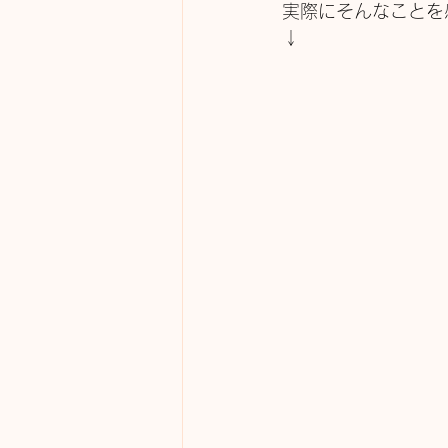
実際にそんなことを
↓