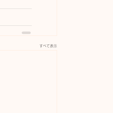
すべて表示