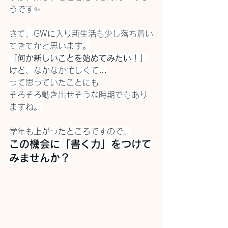
うです✨
さて、GWに入り新生活も少し落ち着い
てきてかと思います。
「何か新しいことを始めてみたい！」
けど、なかなか忙しくて…
って思っていたことにも
そろそろ動き出せそうな時期でもあり
ますね。
学年も上がったところですので、
この機会に「書く力」をつけて
みませんか？