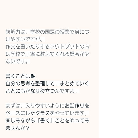
読解力は、学校の国語の授業で身につ
けやすいですが、
作文を書いたりするアウトプットの方
は学校で丁寧に教えてくれる機会が少
ないです。
書くことは📝
自分の思考を整理して、まとめていく
ことにもかなり役立つ
んですよ。
まずは、入りやすいように
お話作りを
ベースにしたクラス
をやっています。
楽しみながら「書く」ことをやってみ
ませんか？