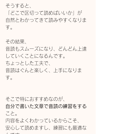
そうすると、
「どこで区切って読めばいいか」が
自然とわかってきて読みやすくなりま
す。
その結果、
音読もスムーズになり、どんどん上達
していくことになるんです。
ちょっとした工夫で、
音読はぐんと楽しく、上手になりま
す。
そこで特におすすめなのが、
自分で書いた文章で音読の練習をする
こと。
内容をよくわかっているからこそ、
安心して読めますし、練習にも最適な