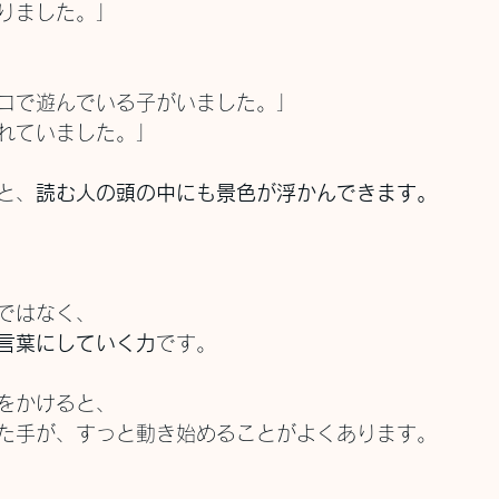
りました。」
コで遊んでいる子がいました。」
れていました。」
と、
読む人の頭の中にも景色が浮かんできます。
ではなく、
言葉にしていく力
です。
をかけると、
た手が、すっと動き始めることがよくあります。