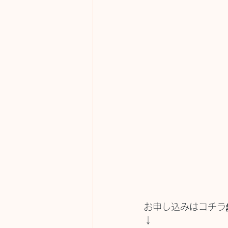
お申し込みはコチラ
↓