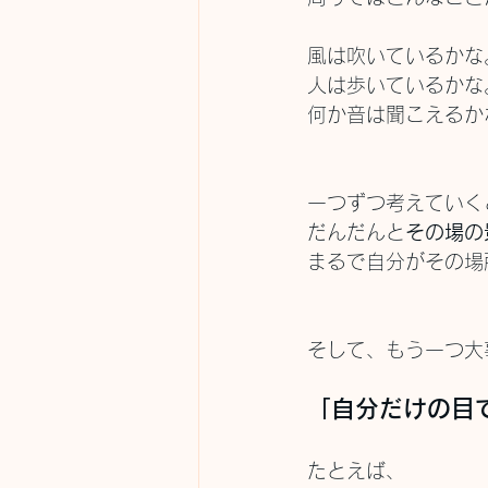
風は吹いているかな
人は歩いているかな
何か音は聞こえるか
一つずつ考えていく
だんだんと
その場の
まるで自分がその場
そして、もう一つ大
「自分だけの目
たとえば、