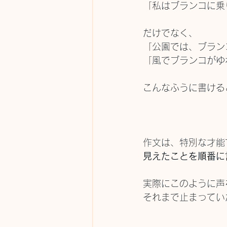
「私はブランコに乗
だけでなく、
「公園では、ブラン
「風でブランコがゆ
こんなふうに書ける
作文は、特別な才能
見えたことを順番に
実際にこのように声
それまで止まってい