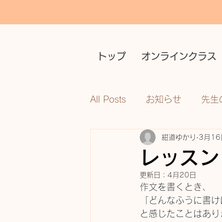
トップ
オンラインクラス
All Posts
お知らせ
先生
紺道ゆかり
3月16
レッスン
更新日：
4月20日
作文を書くとき、
「どんなふうに書け
と感じたことはあり