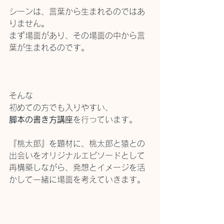
シーンは、言葉から生まれるのではあ
りません。
まず場面があり、その場面の中から言
葉が生まれるのです。
そんな
初めての方でも入りやすい、
脚本の書き方講座
を行っています。
『桃太郎』を題材に、桃太郎と猿との
出会いをオリジナルエピソードとして
再構築しながら、発想とイメージを活
かして一緒に場面を考えていきます。