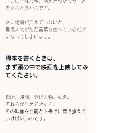
「この子なら今、何を言うだろう」と
考えられるからです。
逆に場面が見えていないと、
登場人物がただ言葉を並べているだけ
になってしまいます。
脚本を書くときは、
まず頭の中で映画を上映してみ
てください。
場所、時間、登場人物、動き。
それらが見えてきたら、
その映像を台詞とト書きに置き換えて
いけばいいのです。