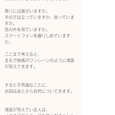
周りには誰がいますか。
その子は立っていますか、座っていま
すか。
窓の外を見ていますか。
スマートフォンを握りしめています
か。
ここまで考えると、
まるで映画のワンシーンのように場面
が見えてきます。
すると不思議なことに、
台詞はあとから自然についてきます。
場面が見えている人は、