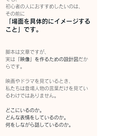
初心者の人におすすめしたいのは、
その前に
「場面を具体的にイメージする
こと」です。
脚本は文章ですが、
実は
「映像」を作るための設計図
だか
らです。
映画やドラマを見ているとき、
私たちは登場人物の言葉だけを見てい
るわけではありません。
どこにいるのか。
どんな表情をしているのか。
何をしながら話しているのか。