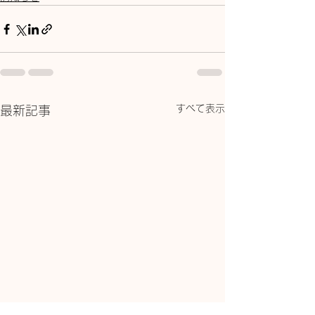
すべて表示
最新記事