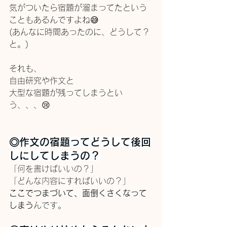
気がついたら宿題が溜まってたという
こともあるんですよね😅
(あんなに時間あったのに、どうして？
と。)
それも、
自由研究や作文と
大型な宿題が残ってしまうとい
う、、、😢
◎作文の宿題ってどうして後回
しにしてしまうの？
「何を書けばいいの？」
「どんな内容にすればいいの？」
ここでつまづいて、面倒くさくなって
しまう
んです。