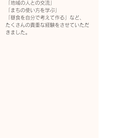
「地域の人との交流」
「まちの使い方を学ぶ」
「昼食を自分で考えて作る」など、
たくさんの貴重な経験をさせていただ
きました。